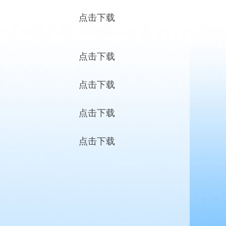
点击下载
点击下载
点击下载
点击下载
点击下载