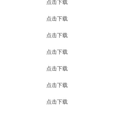
点击下载
点击下载
点击下载
点击下载
点击下载
点击下载
点击下载