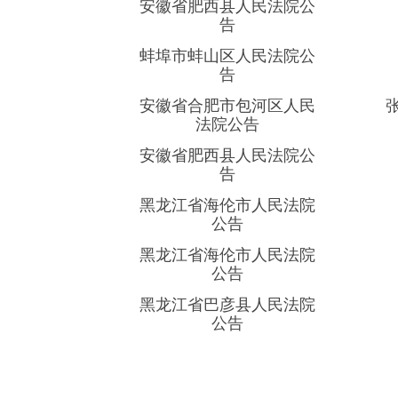
安徽省肥西县人民法院公
告
蚌埠市蚌山区人民法院公
告
安徽省合肥市包河区人民
法院公告
安徽省肥西县人民法院公
告
黑龙江省海伦市人民法院
公告
黑龙江省海伦市人民法院
公告
黑龙江省巴彦县人民法院
公告