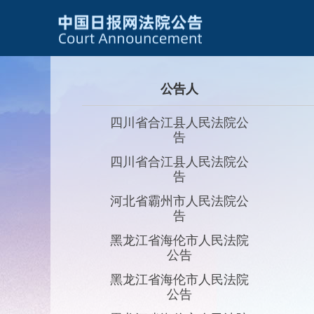
公告人
四川省合江县人民法院公
告
四川省合江县人民法院公
告
河北省霸州市人民法院公
告
黑龙江省海伦市人民法院
公告
黑龙江省海伦市人民法院
公告