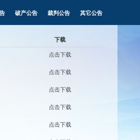
告
破产公告
裁判公告
其它公告
下载
点击下载
点击下载
点击下载
点击下载
点击下载