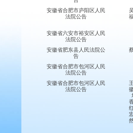
告
安徽省合肥市庐阳区人民
法院公告
安徽省六安市裕安区人民
法院公告
安徽省肥东县人民法院公
告
安徽省合肥市包河区人民
法院公告
安徽省合肥市包河区人民
法院公告