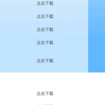
点击下载
点击下载
点击下载
点击下载
点击下载
点击下载