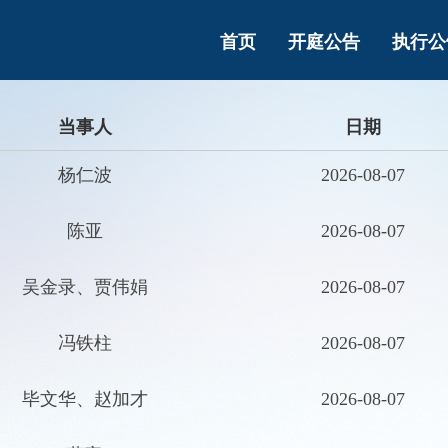
首页
开庭公告
执行公
当事人
日期
杨仁波
2026-08-07
陈亚
2026-08-07
吴金录、贾伟娟
2026-08-07
冯铁柱
2026-08-07
毕文华、赵加才
2026-08-07