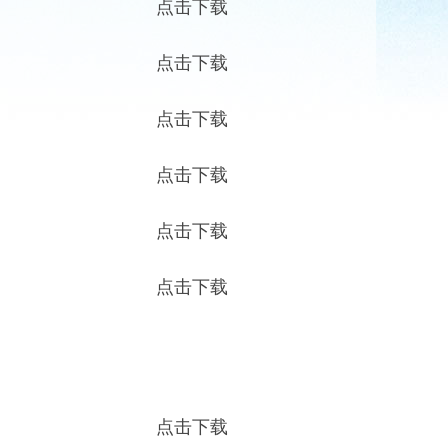
点击下载
点击下载
点击下载
点击下载
点击下载
点击下载
点击下载