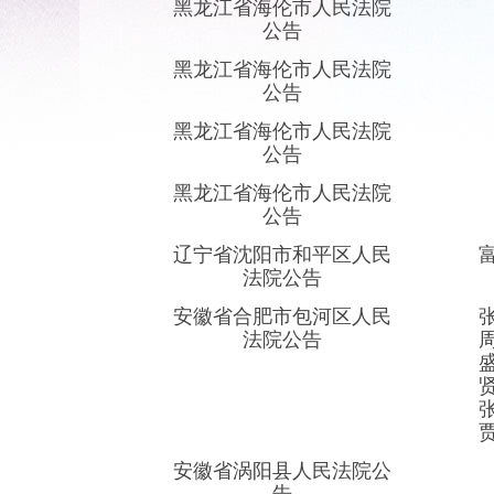
黑龙江省海伦市人民法院
公告
黑龙江省海伦市人民法院
公告
黑龙江省海伦市人民法院
公告
黑龙江省海伦市人民法院
公告
辽宁省沈阳市和平区人民
法院公告
安徽省合肥市包河区人民
法院公告
安徽省涡阳县人民法院公