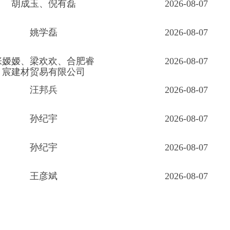
胡成玉、倪有磊
2026-08-07
姚学磊
2026-08-07
张嫒嫒、梁欢欢、合肥睿
2026-08-07
宸建材贸易有限公司
汪邦兵
2026-08-07
孙纪宇
2026-08-07
孙纪宇
2026-08-07
王彦斌
2026-08-07