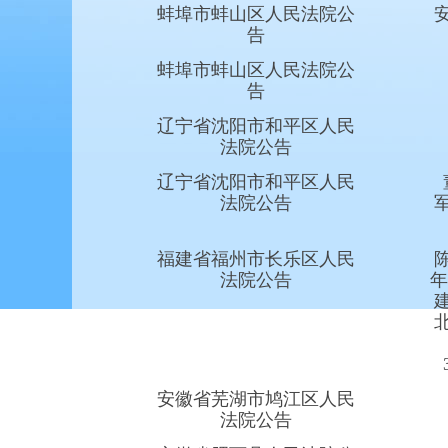
蚌埠市蚌山区人民法院公
告
蚌埠市蚌山区人民法院公
告
辽宁省沈阳市和平区人民
法院公告
辽宁省沈阳市和平区人民
法院公告
福建省福州市长乐区人民
法院公告
年
安徽省芜湖市鸠江区人民
法院公告