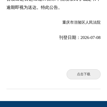
逾期即视为送达。特此公告。
重庆市涪陵区人民法院
刊登日期：
2026-07-08
点击下载