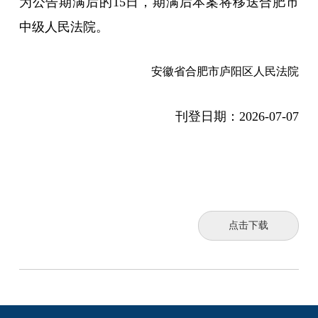
为公告期满后的15日，期满后本案将移送合肥市
中级人民法院。
安徽省合肥市庐阳区人民法院
刊登日期：
2026-07-07
点击下载