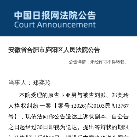
安徽省合肥市庐阳区人民法院公告
公告详情，未经许可不得转载。
当事人：郑奕玲
本院受理的原告卫亚男与被告刘派、郑奕玲
人格权纠纷一案【案号:(2026)皖0103民初3767
号】，现依法向你公告送达上诉状副本。自公告
之日起经过30日即视为送达。提出答辩状的期限