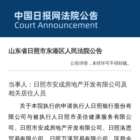
山东省日照市东港区人民法院公告
公告详情，未经许可不得转载。
当事人：日照市安成房地产开发有限公司及
相关居住人员
关于本院执行的申请执行人日照银行股份有
限公司与被执行人日照市圣佳健康服务有限公
司、日照市安成房地产开发有限公司、日照洛恩
贸易有限公司、日照万溪贸易有限公司、匡群金