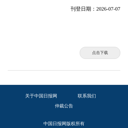
刊登日期：
2026-07-07
点击下载
关于中国日报网
联系我们
仲裁公告
中国日报网版权所有