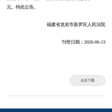
元。特此公告。
福建省龙岩市新罗区人民法院
刊登日期：
2026-06-13
点击下载