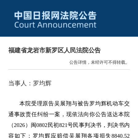
福建省龙岩市新罗区人民法院公告
公告详情，未经许可不得转载。
当事人：罗均辉
本院受理原告吴展翔与被告罗均辉机动车交
通事故责任纠纷一案，现依法向你公告送达本院
（2026）闽0802民初821号民事判决书，判决书内
容如下：罗均辉应赔偿吴展翔各项损失8840.52