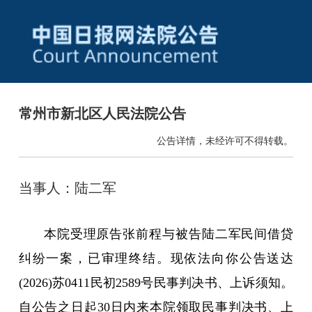
常州市新北区人民法院公告
公告详情，未经许可不得转载。
当事人：陆二军
本院受理原告张前程与被告陆二军民间借贷
纠纷一案，已审理终结。现依法向你公告送达
(2026)苏0411民初2589号民事判决书、上诉须知。
自公告之日起30日内来本院领取民事判决书、上