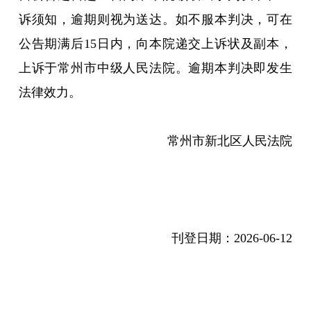
诉须知，逾期则视为送达。如不服本判决，可在
公告期满后15日内，向本院递交上诉状及副本，
上诉于常州市中级人民法院。逾期本判决即发生
法律效力。
常州市新北区人民法院
刊登日期：
2026-06-12