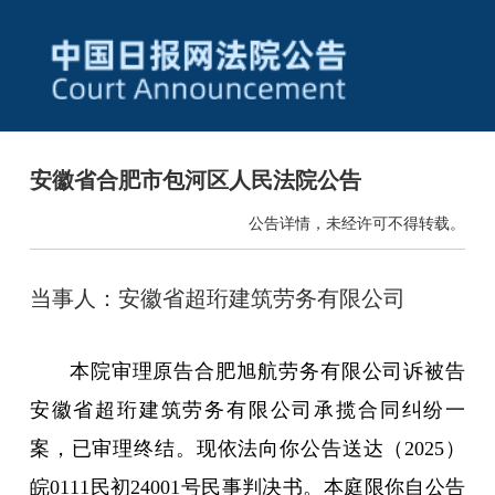
安徽省合肥市包河区人民法院公告
公告详情，未经许可不得转载。
当事人：安徽省超珩建筑劳务有限公司
本院审理原告合肥旭航劳务有限公司诉被告
安徽省超珩建筑劳务有限公司承揽合同纠纷一
案，已审理终结。现依法向你公告送达（2025）
皖0111民初24001号民事判决书。本庭限你自公告