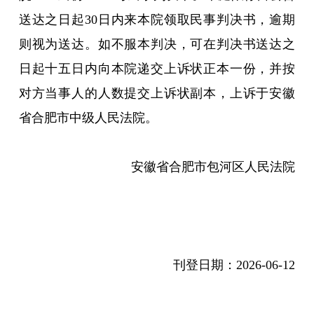
送达之日起30日内来本院领取民事判决书，逾期
则视为送达。如不服本判决，可在判决书送达之
日起十五日内向本院递交上诉状正本一份，并按
对方当事人的人数提交上诉状副本，上诉于安徽
省合肥市中级人民法院。
安徽省合肥市包河区人民法院
刊登日期：
2026-06-12