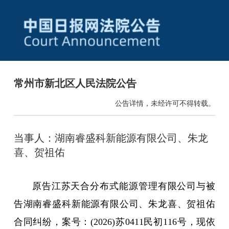
常州市新北区人民法院公告
公告详情，未经许可不得转载。
当事人：湖南睿盛科新能源有限公司、朱龙
喜、贺祖佑
原告江苏天合分布式能源管理有限公司与被
告湖南睿盛科新能源有限公司、朱龙喜、贺祖佑
合同纠纷，案号：(2026)苏0411民初116号，现依