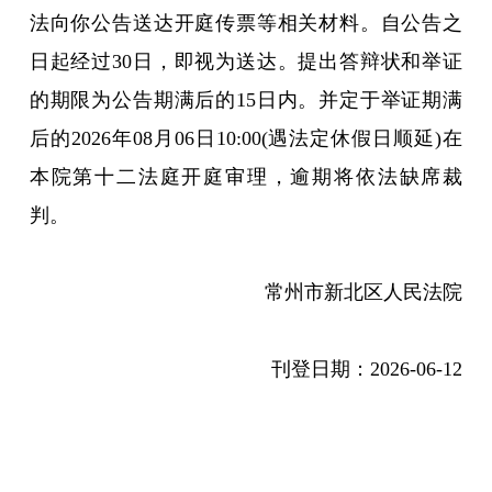
法向你公告送达开庭传票等相关材料。自公告之
日起经过30日，即视为送达。提出答辩状和举证
的期限为公告期满后的15日内。并定于举证期满
后的2026年08月06日10:00(遇法定休假日顺延)在
本院第十二法庭开庭审理，逾期将依法缺席裁
判。
常州市新北区人民法院
刊登日期：
2026-06-12