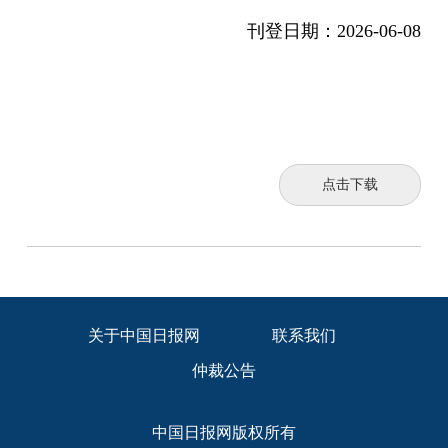
刊登日期：
2026-06-08
点击下载
关于中国日报网
联系我们
仲裁公告
中国日报网版权所有