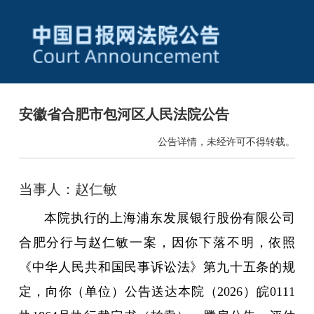
安徽省合肥市包河区人民法院公告
公告详情，未经许可不得转载。
当事人：赵仁敏
本院执行的上海浦东发展银行股份有限公司
合肥分行与赵仁敏一案，因你下落不明，依照
《中华人民共和国民事诉讼法》第九十五条的规
定，向你（单位）公告送达本院（2026）皖0111