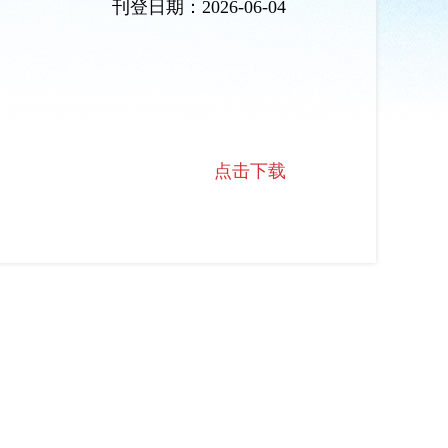
刊登日期：
2026-06-04
点击下载