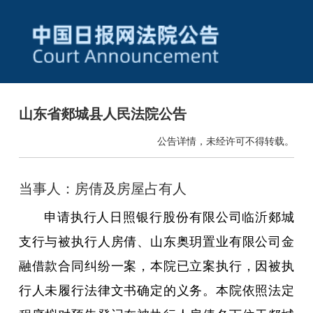
山东省郯城县人民法院公告
公告详情，未经许可不得转载。
当事人：房倩及房屋占有人
申请执行人日照银行股份有限公司临沂郯城
支行与被执行人房倩、山东奥玥置业有限公司金
融借款合同纠纷一案，本院已立案执行，因被执
行人未履行法律文书确定的义务。本院依照法定