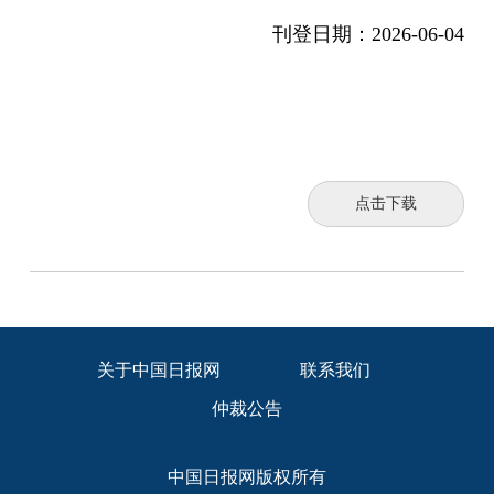
刊登日期：
2026-06-04
点击下载
关于中国日报网
联系我们
仲裁公告
中国日报网版权所有